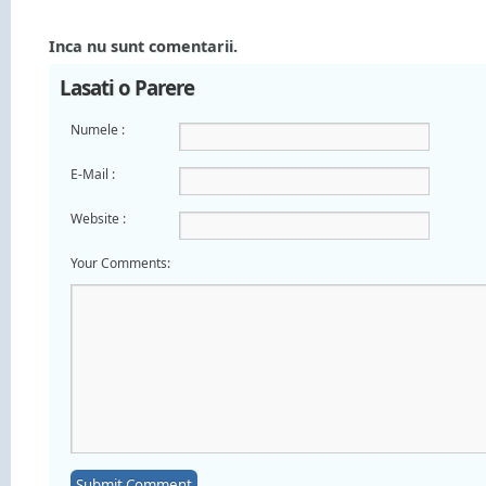
Inca nu sunt comentarii.
Lasati o Parere
Numele :
E-Mail :
Website :
Your Comments: