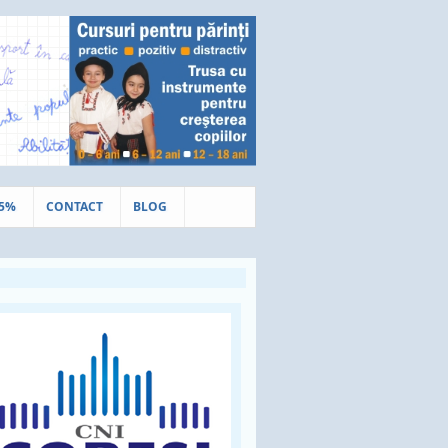
.5%
CONTACT
BLOG