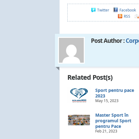
Twitter
Facebook
RSS
Post Author :
Corp
Related Post(s)
Sport pentru pace
2023
May 15, 2023
Master Sport în
programul Sport
pentru Pace
Feb 21, 2023