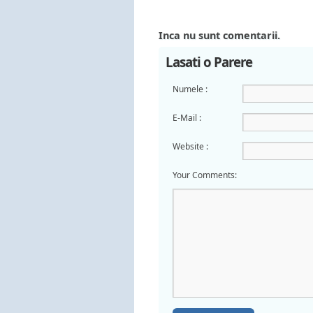
Inca nu sunt comentarii.
Lasati o Parere
Numele :
E-Mail :
Website :
Your Comments: