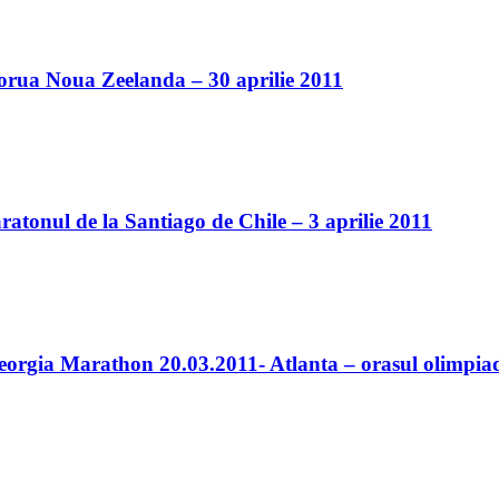
torua Noua Zeelanda – 30 aprilie 2011
onul de la Santiago de Chile – 3 aprilie 2011
eorgia Marathon 20.03.2011- Atlanta – orasul olim