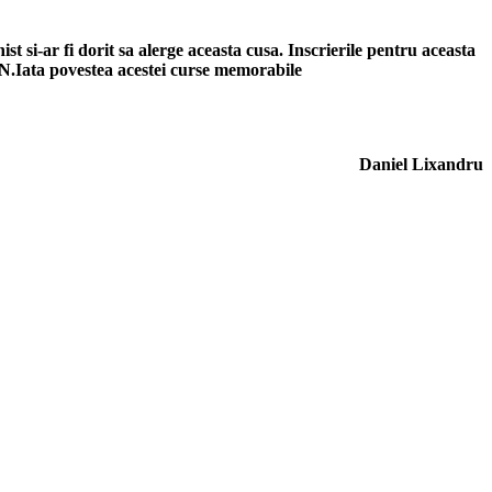
si-ar fi dorit sa alerge aceasta cusa. Inscrierile pentru aceasta
N.
Iata povestea acestei curse memorabile
Daniel Lixandru