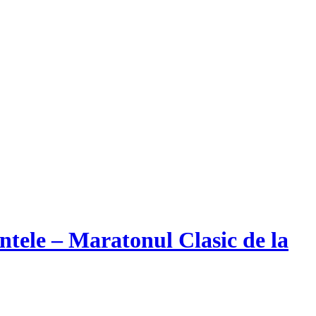
entele – Maratonul Clasic de la