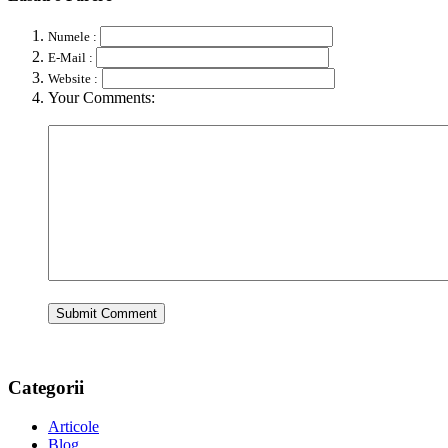
Numele :
E-Mail :
Website :
Your Comments:
Categorii
Articole
Blog