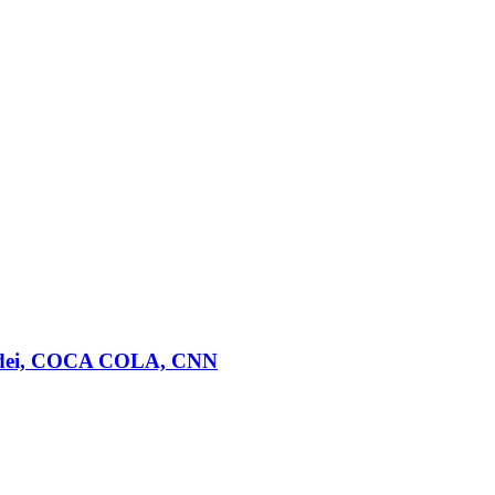
piadei, COCA COLA, CNN