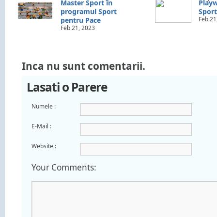
Master Sport în
Playw
programul Sport
Sport
Feb 21
pentru Pace
Feb 21, 2023
Inca nu sunt comentarii.
Lasati o Parere
Numele :
E-Mail :
Website :
Your Comments: