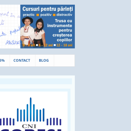
.5%
CONTACT
BLOG