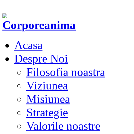
Acasa
Despre Noi
Filosofia noastra
Viziunea
Misiunea
Strategie
Valorile noastre