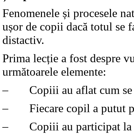
Fenomenele și procesele natu
ușor de copii dacă totul se
distactiv.
Prima lecție a fost despre vu
următoarele elemente:
– Copiii au aflat cum se 
– Fiecare copil a putut p
– Copiii au participat la 