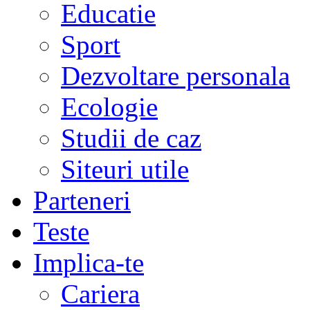
Educatie
Sport
Dezvoltare personala
Ecologie
Studii de caz
Siteuri utile
Parteneri
Teste
Implica-te
Cariera