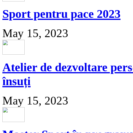
Sport pentru pace 2023
May 15, 2023
Atelier de dezvoltare per
însuți
May 15, 2023