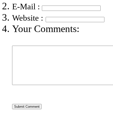
E-Mail :
Website :
Your Comments: