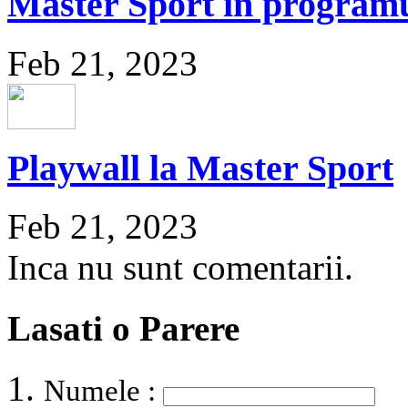
Master Sport în programu
Feb 21, 2023
Playwall la Master Sport
Feb 21, 2023
Inca nu sunt comentarii.
Lasati o Parere
Numele :