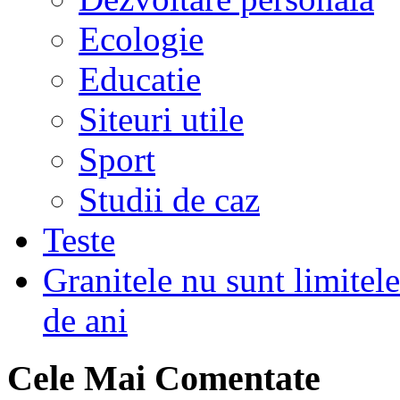
Ecologie
Educatie
Siteuri utile
Sport
Studii de caz
Teste
Granitele nu sunt limitel
de ani
Cele Mai Comentate