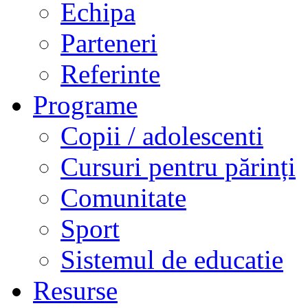
Echipa
Parteneri
Referinte
Programe
Copii / adolescenti
Cursuri pentru părinți
Comunitate
Sport
Sistemul de educatie
Resurse