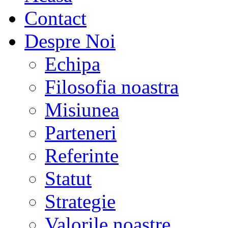
Contact
Despre Noi
Echipa
Filosofia noastra
Misiunea
Parteneri
Referinte
Statut
Strategie
Valorile noastre