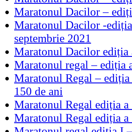
Maratonul Dacilor – ediț
Maratonul Dacilor -ediția
septembrie 2021
Maratonul Dacilor ediția
Maratonul regal – ediția
Maratonul Regal – ediția
150 de ani
Maratonul Regal ediția a
Maratonul Regal ediția a 
Maratonul regal ediția I