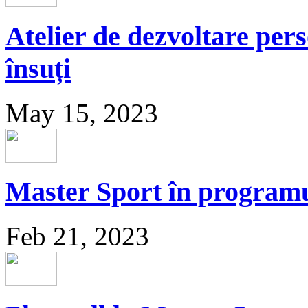
Atelier de dezvoltare per
însuți
May 15, 2023
Master Sport în programu
Feb 21, 2023