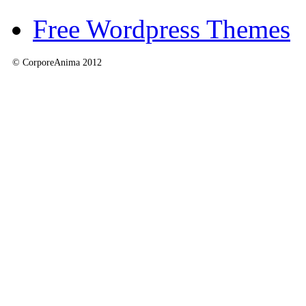
Free Wordpress Themes
© CorporeAnima 2012