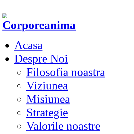
Acasa
Despre Noi
Filosofia noastra
Viziunea
Misiunea
Strategie
Valorile noastre