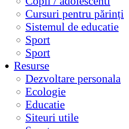
Copii / adolescenti
Cursuri pentru părinți
Sistemul de educatie
Sport
Sport
Resurse
Dezvoltare personala
Ecologie
Educatie
Siteuri utile