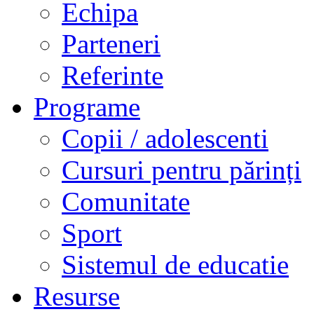
Echipa
Parteneri
Referinte
Programe
Copii / adolescenti
Cursuri pentru părinți
Comunitate
Sport
Sistemul de educatie
Resurse