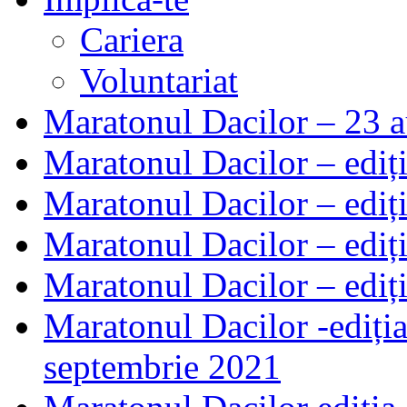
Cariera
Voluntariat
Maratonul Dacilor – 23 a
Maratonul Dacilor – ediți
Maratonul Dacilor – ediți
Maratonul Dacilor – ediț
Maratonul Dacilor – ediț
Maratonul Dacilor -ediția
septembrie 2021