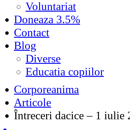
Voluntariat
Doneaza 3.5%
Contact
Blog
Diverse
Educatia copiilor
Corporeanima
Articole
Întreceri dacice – 1 iulie