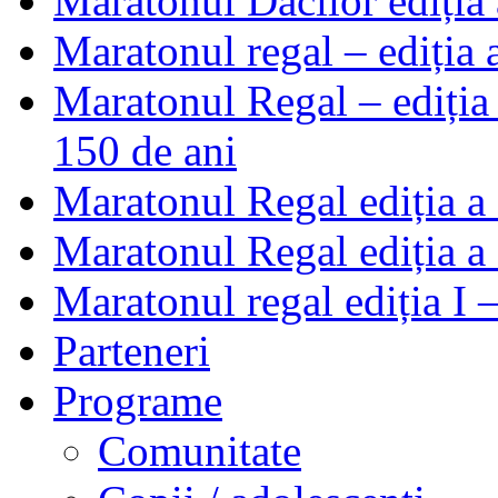
Maratonul Dacilor ediția
Maratonul regal – ediția
Maratonul Regal – ediția
150 de ani
Maratonul Regal ediția a
Maratonul Regal ediția a 
Maratonul regal ediția I
Parteneri
Programe
Comunitate