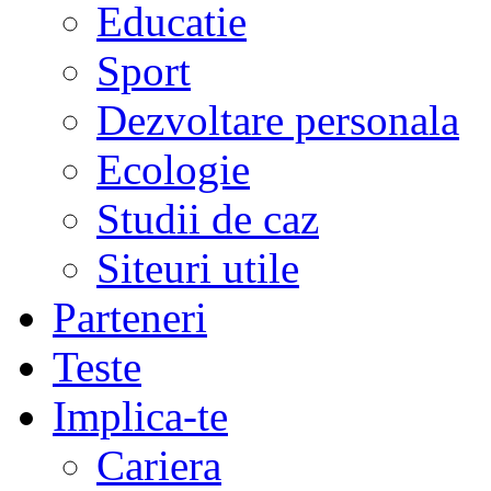
Educatie
Sport
Dezvoltare personala
Ecologie
Studii de caz
Siteuri utile
Parteneri
Teste
Implica-te
Cariera