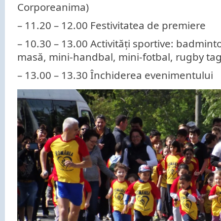
Corporeanima)
– 11.20 – 12.00 Festivitatea de premiere
– 10.30 – 13.00 Activități sportive: badminto
masă, mini-handbal, mini-fotbal, rugby tag
– 13.00 – 13.30 Închiderea evenimentului