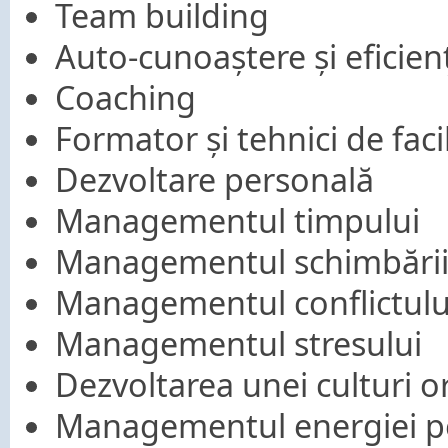
Team building
Auto-cunoaștere și eficie
Coaching
Formator și tehnici de faci
Dezvoltare personală
Managementul timpului
Managementul schimbări
Managementul conflictulu
Managementul stresului
Dezvoltarea unei culturi o
Managementul energiei p