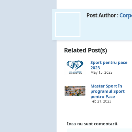
Post Author :
Corp
Related Post(s)
Sport pentru pace
2023
May 15, 2023
Master Sport în
programul Sport
pentru Pace
Feb 21, 2023
Inca nu sunt comentarii.