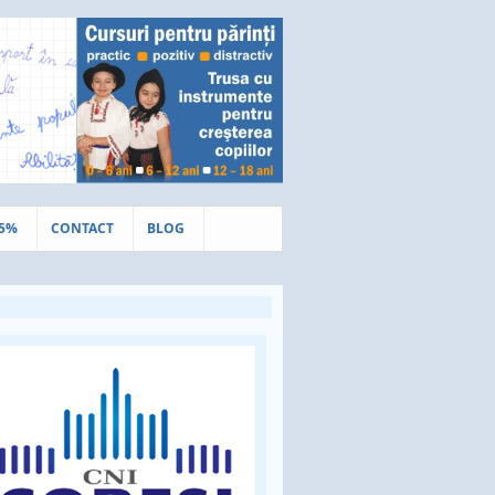
.5%
CONTACT
BLOG