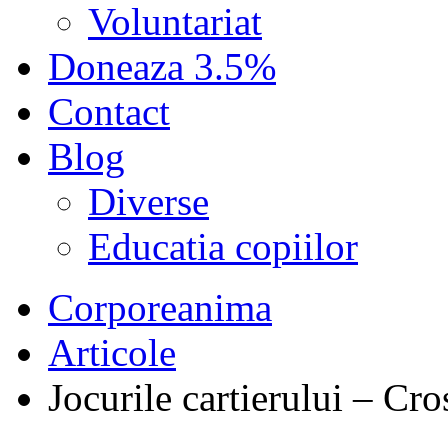
Voluntariat
Doneaza 3.5%
Contact
Blog
Diverse
Educatia copiilor
Corporeanima
Articole
Jocurile cartierului – Cro