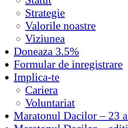
Strategie
Valorile noastre
Viziunea
Doneaza 3.5%
Formular de inregistrare
Implica-te
Cariera
Voluntariat
Maratonul Dacilor – 23 a