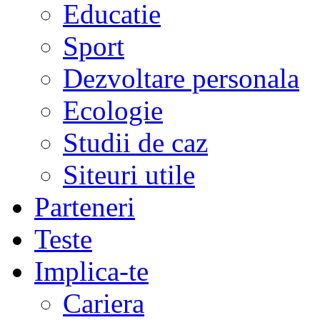
Educatie
Sport
Dezvoltare personala
Ecologie
Studii de caz
Siteuri utile
Parteneri
Teste
Implica-te
Cariera