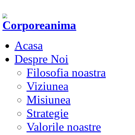
Acasa
Despre Noi
Filosofia noastra
Viziunea
Misiunea
Strategie
Valorile noastre