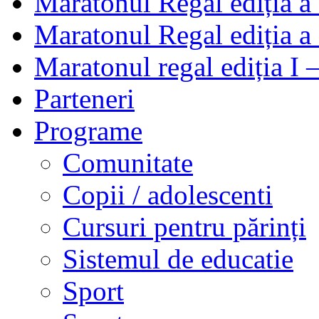
Maratonul Regal ediția a
Maratonul Regal ediția a 
Maratonul regal ediția I
Parteneri
Programe
Comunitate
Copii / adolescenti
Cursuri pentru părinți
Sistemul de educatie
Sport