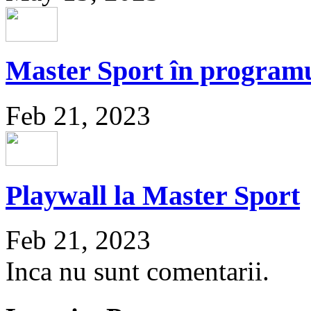
Master Sport în programu
Feb 21, 2023
Playwall la Master Sport
Feb 21, 2023
Inca nu sunt comentarii.