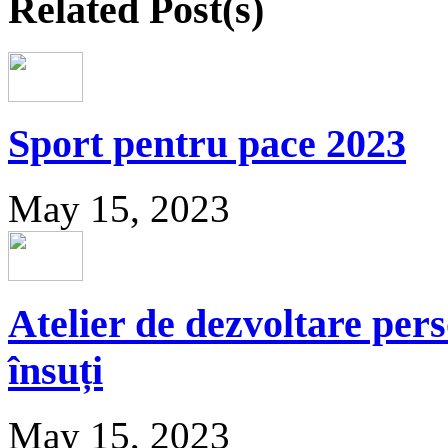
Related Post(s)
Sport pentru pace 2023
May 15, 2023
Atelier de dezvoltare per
însuți
May 15, 2023