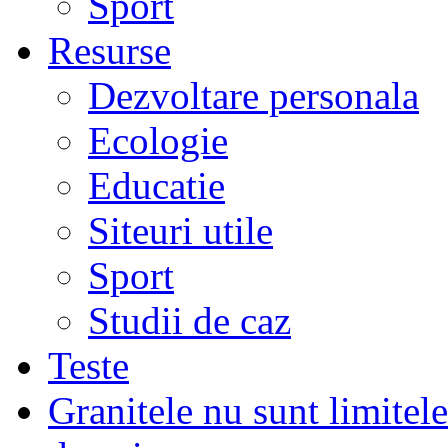
Sport
Resurse
Dezvoltare personala
Ecologie
Educatie
Siteuri utile
Sport
Studii de caz
Teste
Granitele nu sunt limitel