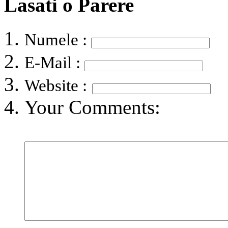
Lasati o Parere
Numele :
E-Mail :
Website :
Your Comments: