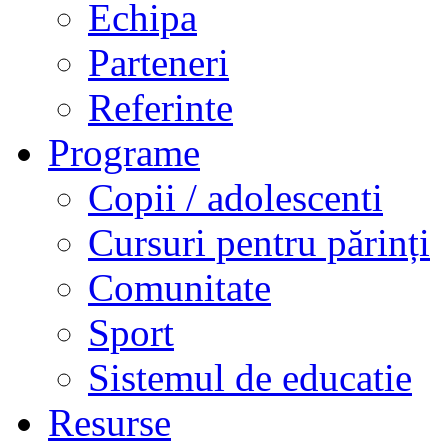
Echipa
Parteneri
Referinte
Programe
Copii / adolescenti
Cursuri pentru părinți
Comunitate
Sport
Sistemul de educatie
Resurse