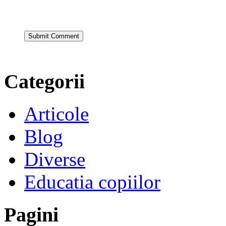
Categorii
Articole
Blog
Diverse
Educatia copiilor
Pagini